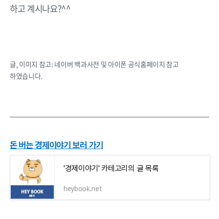
하고 계시나요?^^
글, 이미지 참고: 네이버 백과사전 및 아이폰 공식홈페이지 참고
하였습니다.
돈 버는 경제이야기 보러 가기
'경제이야기' 카테고리의 글 목록
heybook.net