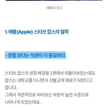
애플회사 광고
1. 애플(Apple) 스티브 잡스의 철학
- 경험 보다는 직관이 더 중요하다.
스티브 잡스의 성장 배경을 1편에서 되돌아보았는데요.
잡스는 대학교를 다니면서 선불교에 매료가 되었다고
합니다.
그래서 직관적으로 바라보는 부분이 높은 수준으로
나타나게 되었는데요.