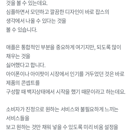
것을 볼 수 있는데요.
심플하면서 모던하고 깔끔한 디자인이 바로 잡스의
생각에서 나올 수 있다는 것을
볼 수 있습니다.
애플은 통합적인 부분을 중요하게 여기지만, 되도록 많이
채우는 것을
싫어했다고 합니다.
아이폰이나 아이팟이 시장에서 인기를 거두었던 것은 바로
제품의 콘셉트를
구성할 때 백지상태에서 시작을 했기 때문이라고 하는데요.
소비자가 진정으로 원하는 서비스와 불필요하게 느끼는
서비스들을
보고 원하는 것만 채워 넣을 수 있도록 미리 비움 설정을