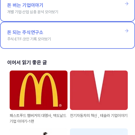
돈 버는 기업이야기
개별 기업·산업 심층 분석 모아보기
돈 되는 주식연구소
주식·ETF·코인 기록 모아보기
이어서 읽기 좋은 글
패스트푸드 햄버거의 대명사, 맥도날드
전기자동차의 혁신 , 테슬라 기업이야기
기업 이야기-1편