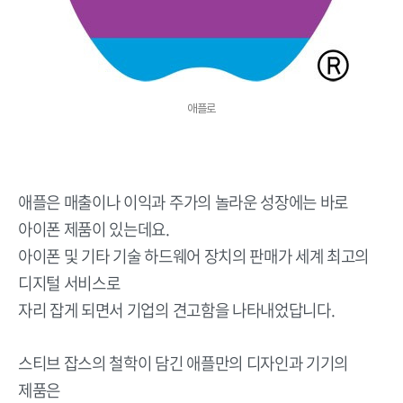
애플로
애플은 매출이나 이익과 주가의 놀라운 성장에는 바로
아이폰 제품이 있는데요.
아이폰 및 기타 기술 하드웨어 장치의 판매가 세계 최고의
디지털 서비스로
자리 잡게 되면서 기업의 견고함을 나타내었답니다.
스티브 잡스의 철학이 담긴 애플만의 디자인과 기기의
제품은