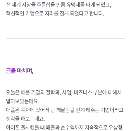
전 세계 시장을 주름잡을 만큼 유명세를 타게 되었고,
혁신적인 기업으로 자리를 잡게 되었다고 합니다.
글을 마치며,
오늘은 애플 기업의 철학과, 사업, 비즈니스 부분에 대해서
알아보았는데요.
애플은 투자에 있어서 큰 깨달음을 얻게 해주는 기업이라고
생각을 해보는데요.
아이폰 출시했을 때 매출과 순수익까지 지속적으로 우상향