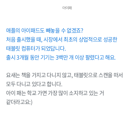
아이패
애플의 아이패드도 빼놓을 수 없겠죠?
처음 출시했을 때, 시장에서 최초의 상업적으로 성공한
태블릿 컴퓨터가 되었답니다.
출시 3개월 동안 기기는 3백만 개 이상 팔렸다고 해요.
요새는 책을 가지고 다니지 않고, 태블릿으로 스캔을 떠서
모두 다니고 있다고 합니다.
아이 패는 학교 가면 가장 많이 소지하고 있는 거
같더라고요:)