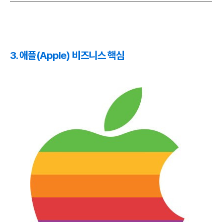
3. 애플(Apple) 비즈니스 핵심