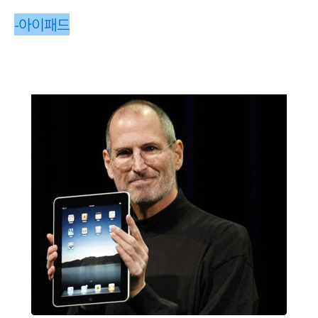
-아이패드