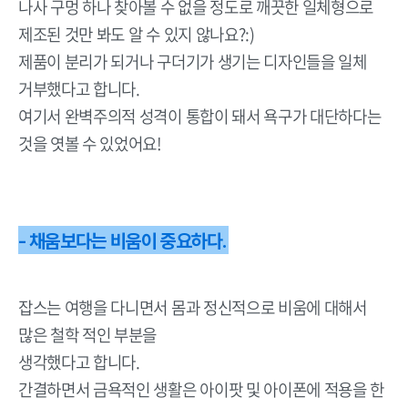
나사 구멍 하나 찾아볼 수 없을 정도로 깨끗한 일체형으로
제조된 것만 봐도 알 수 있지 않나요?:)
제품이 분리가 되거나 구더기가 생기는 디자인들을 일체
거부했다고 합니다.
여기서 완벽주의적 성격이 통합이 돼서 욕구가 대단하다는
것을 엿볼 수 있었어요!
- 채움보다는 비움이 중요하다.
잡스는 여행을 다니면서 몸과 정신적으로 비움에 대해서
많은 철학 적인 부분을
생각했다고 합니다.
간결하면서 금욕적인 생활은 아이팟 및 아이폰에 적용을 한