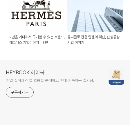
2년을 기다려서 구매할 수 있는 브랜드,
유니클로 잡은 탑텐의 혁신, 신성통상
에르메스 기업이야기 - 3편
기업 이야기
HEYBOOK 헤이북
기업 실적과 산업 흐름을 분석하고 매매 기록하는 일기장.
구독하기