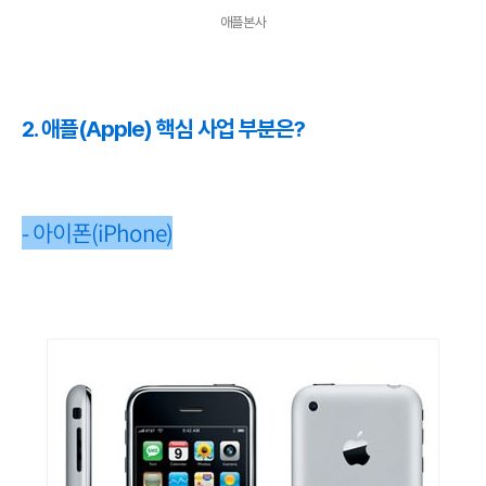
애플본사
2. 애플(Apple) 핵심 사업 부분은?
- 아이폰(iPhone)