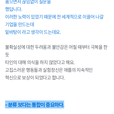
품으면서 끊임없이 질문을
했답니다.
이러한 노력이 있었기 때문에 전 세계적으로 이끌어 나갈
기업을 만드는데
밑바탕이 라고 생각이 드는데요.
불확실성에 대한 두려움과 불안감은 어릴 때부터 극복을 한
듯
타인의 대해 의식을 하지 않았다고 해요.
고집스러운 행동들과 실험정신은 애플의 지속적인
혁신으로 보상이 되었다고 합니다.
- 분류 보다는 통합이 중요하다.