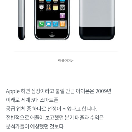
애플아이폰
Apple 하면 심장이라고 불릴 만큼 아이폰은 2009년
이래로 세계 5대 스마트폰
공급 업체 중 하나로 선정이 되었다고 합니다.
전반적으로 애플이 보고했던 분기 매출과 수익은
분석가들이 예상했던 것보다