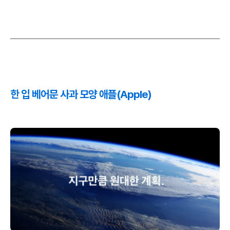
한 입 베어문 사과 모양 애플(Apple)