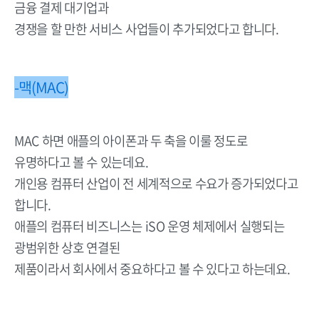
금융 결제 대기업과
경쟁을 할 만한 서비스 사업들이 추가되었다고 합니다.
-맥(MAC)
MAC 하면 애플의 아이폰과 두 축을 이룰 정도로
유명하다고 볼 수 있는데요.
개인용 컴퓨터 산업이 전 세계적으로 수요가 증가되었다고
합니다.
애플의 컴퓨터 비즈니스는 iSO 운영 체제에서 실행되는
광범위한 상호 연결된
제품이라서 회사에서 중요하다고 볼 수 있다고 하는데요.