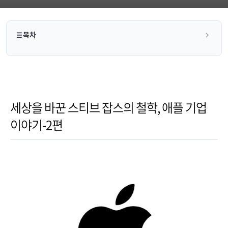
목차
세상을 바꾼 스티브 잡스의 철학, 애플 기업
이야기-2편