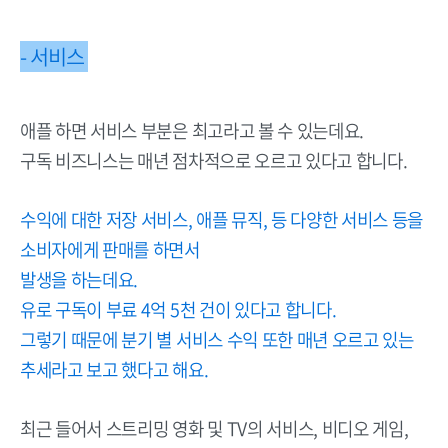
- 서비스
애플 하면 서비스 부분은 최고라고 볼 수 있는데요.
구독 비즈니스는 매년 점차적으로 오르고 있다고 합니다.
수익에 대한 저장 서비스, 애플 뮤직, 등 다양한 서비스 등을
소비자에게 판매를 하면서
발생을 하는데요.
유로 구독이 부료 4억 5천 건이 있다고 합니다.
그렇기 때문에 분기 별 서비스 수익 또한 매년 오르고 있는
추세라고 보고 했다고 해요.
최근 들어서 스트리밍 영화 및 TV의 서비스, 비디오 게임,