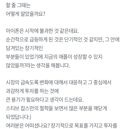
할 줄 그때는
어떻게 알았을까요?
아이폰은 시작에 불과한 것 같은데요.
순간적으로 급등하게 된 것은 단기적인 것 같지만, 그 안에
담겨있는 장기적인
부분들이 있었기에 지금의 애플이 성장할 수 있지
않았을까?라는 생각을 해봅니다.
시장의 급속도록 변화에 대해서 대응하고 그 중심에서
과감하게 투자를 하는 것에
큰 용기가 필요하다고 생각이 드는데요.
스티브 잡스만의 철학을 보면서 많은 부분을 깨닫게
되었답니다:)
여러분은 어떠셨나요? 장기적으로 목표를 가지고 투자를