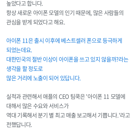
높았다고 합니다.
항상 새로운 아이폰 모델의 인기 때문에, 많은 사람들의
관심을 받게 되었다고 해요.
아이폰 11은 출시 이후에 베스트셀러 폰으로 등극하게
되었는데요.
대한민국의 절반 이상이 아이폰을 쓰고 있지 않을까?라는
생각을 할 정도로
많은 거리에 노출이 되어 있답니다.
실적과 관련해서 애플의 CEO 팀쿡은 '아이폰 11 모델에
대해서 많은 수요와 서비스가
역대 기록해서 분기 별 최고 매출 보고해서 기쁩니다.'라고
전했답니다.