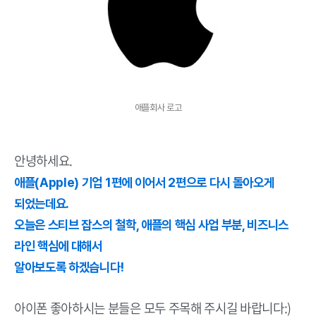
애플회사 로고
안녕하세요.
애플(Apple) 기업 1편에 이어서 2편으로 다시 돌아오게
되었는데요.
오늘은 스티브 잡스의 철학, 애플의 핵심 사업 부분, 비즈니스
라인 핵심에 대해서
알아보도록 하겠습니다!
아이폰 좋아하시는 분들은 모두 주목해 주시길 바랍니다:)