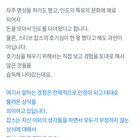
자주 명상을 하기도 했고, 인도의 특유의 문화에 매료
되어서
돈을 모아서 인도를 다녀왔다고 합니다.
물론, 스티브 잡스의 호기심이 한 몫 했다고 해도 과언이
아닙니다.
호기심을 채우기 위해서는 직접 보고 경험을 토대로 해서
많은 것들을
습득해 나아갔는데요.
여기서 말하는 경험은 전체적으로 인정이 되고 대대로
물려온 상식을
의미하고 있답니다.
잡스는 자신 이외의 생각들을 하면서 모두가 부정하지 않는
상식에 대해서