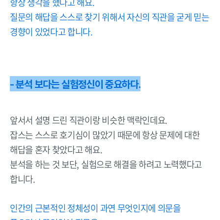
항상 생각을 했다고 해요.
질문의 해답을 스스로 찾기 위해서 자신의 직관을 굳게 믿는
경향이 있었다고 합니다.
- 분석 보다는 실험정신이 중요하다.
앞서서 설명 드린 직관이랑 비슷한 맥락인데요.
잡스는 스스로 호기심이 많았기 때문에 항상 문제에 대한
해답을 혼자 찾았다고 해요.
분석을 하는 것 보단, 실험으로 해결을 하려고 노력했다고
합니다.
인간의 근본적인 정체성이 과연 무엇인지에 의문을