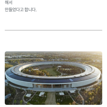
해서
만들었다고 합니다.