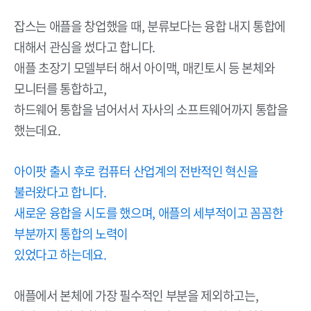
잡스는 애플을 창업했을 때, 분류보다는 융합 내지 통합에
대해서 관심을 썼다고 합니다.
애플 초장기 모델부터 해서 아이맥, 매킨토시 등 본체와
모니터를 통합하고,
하드웨어 통합을 넘어서서 자사의 소프트웨어까지 통합을
했는데요.
아이팟 출시 후로 컴퓨터 산업계의 전반적인 혁신을
불러왔다고 합니다.
새로운 융합을 시도를 했으며, 애플의 세부적이고 꼼꼼한
부분까지 통합의 노력이
있었다고 하는데요.
애플에서 본체에 가장 필수적인 부분을 제외하고는,