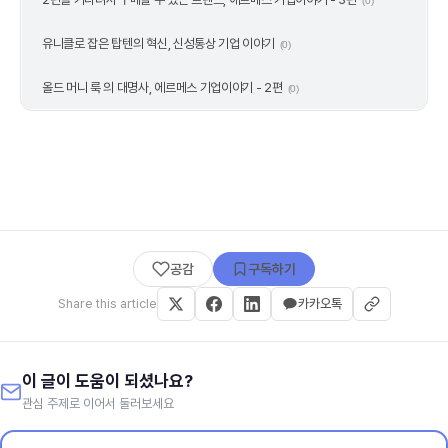
(0)
유니클로 잡은 탑텐의 혁신, 신성통상 기업 이야기
(0)
올드 머니 룩 의 대명사, 에르메스 기업이야기 - 2편
(0)
공감
구독하기
Share this article
카카오톡
이 글이 도움이 되셨나요?
관심 주제로 이어서 둘러보세요