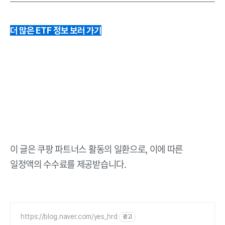
더 많은 ETF 정보 보러 가기
이 글은 쿠팡 파트너스 활동의 일환으로, 이에 따른
일정액의 수수료를 제공받습니다.
https://blog.naver.com/yes_hrd
광고