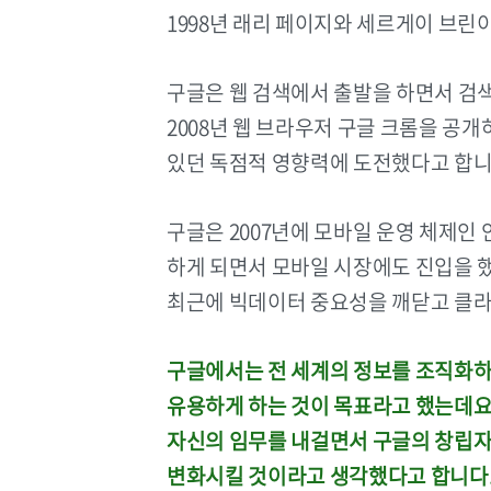
1998년 래리 페이지와 세르게이 브린
구글은 웹 검색에서 출발을 하면서 검
2008년 웹 브라우저 구글 크롬을 
있던 독점적 영향력에 도전했다고 합니
구글은 2007년에 모바일 운영 체제
하게 되면서 모바일 시장에도 진입을 
최근에 빅데이터 중요성을 깨닫고 클라
구글에서는 전 세계의 정보를 조직화하
유용하게 하는 것이 목표라고 했는데요
자신의 임무를 내걸면서 구글의 창립자
변화시킬 것이라고 생각했다고 합니다