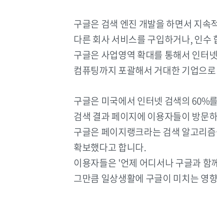
구글은 검색 엔진 개발을 하면서 지속
다른 회사 서비스를 구입하거나, 인수
구글은 사업영역 확대를 통해서 인터넷 
컴퓨팅까지 포괄해서 거대한 기업으로
구글은 미국에서 인터넷 검색의 60%를
검색 결과 페이지에 이용자들이 방문하
구글은 페이지랭크라는 검색 알고리즘
확보했다고 합니다.
이용자들은 '언제 어디서나 구글과 함께
그만큼 일상생활에 구글이 미치는 영향