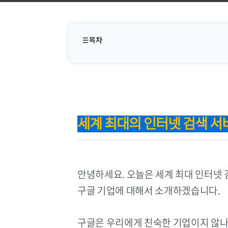
목차
세계 최대의 인터넷 검색 서비스
안녕하세요. 오늘은 세계 최대 인터넷
구글 기업에 대해서 소개하겠습니다.
구글은 우리에게 친숙한 기업이지 않나