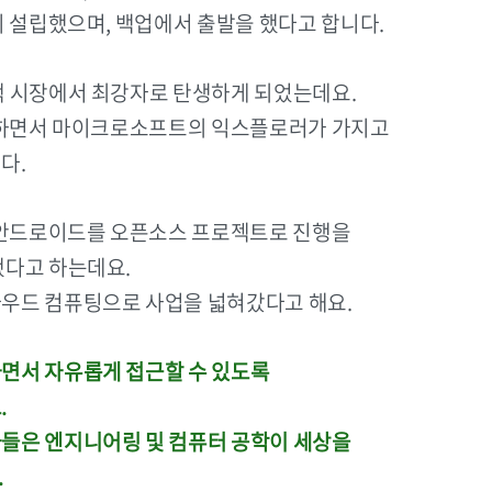
이 설립했으며, 백업에서 출발을 했다고 합니다.
색 시장에서 최강자로 탄생하게 되었는데요.
공개하면서 마이크로소프트의 익스플로러가 가지고
다.
인 안드로이드를 오픈소스 프로젝트로 진행을
했다고 하는데요.
우드 컴퓨팅으로 사업을 넓혀갔다고 해요.
면서 자유롭게 접근할 수 있도록
.
들은 엔지니어링 및 컴퓨터 공학이 세상을
.