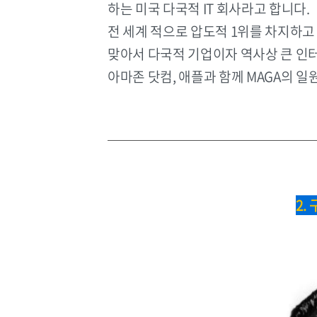
하는 미국 다국적 IT 회사라고 합니다.
전 세계 적으로 압도적 1위를 차지하고 
맞아서 다국적 기업이자 역사상 큰 인
아마존 닷컴, 애플과 함께 MAGA의 일
2.