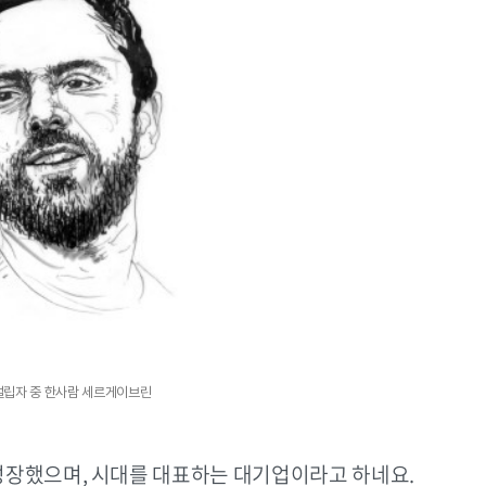
설립자 중 한사람 세르게이브린
성장했으며, 시대를 대표하는 대기업이라고 하네요.