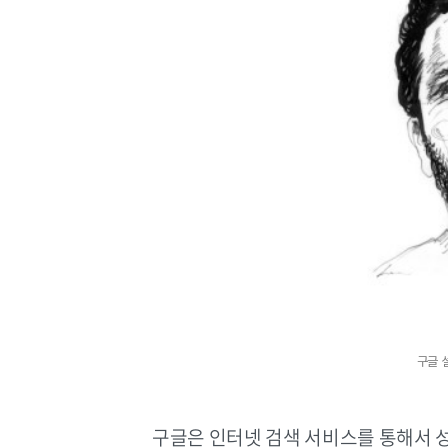
구글 
구글은 인터넷 검색 서비스를 통해서 