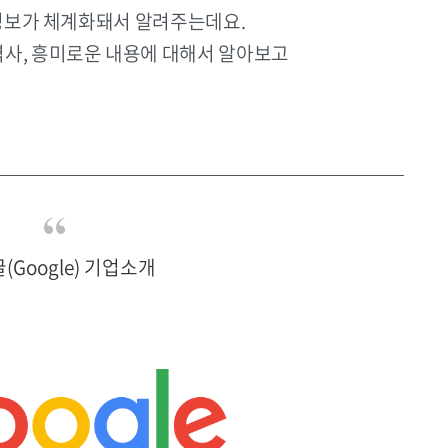
 정보가 체계화돼서 알려주는데요.
역사, 흥미로운 내용에 대해서 알아보고
글(Google) 기업소개