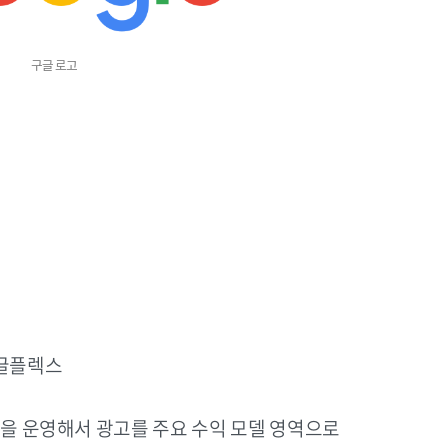
구글 로고
구글플렉스
 등을 운영해서 광고를 주요 수익 모델 영역으로