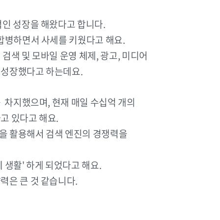
적인 성장을 해왔다고 합니다.
 합병하면서 사세를 키웠다고 해요.
검색 및 모바일 운영 체제, 광고, 미디어
 성장했다고 하는데요.
 차지했으며, 현재 매일 수십억 개의
고 있다고 해요.
을 활용해서 검색 엔진의 경쟁력을
 생활' 하게 되었다고 해요.
력은 큰 것 같습니다.