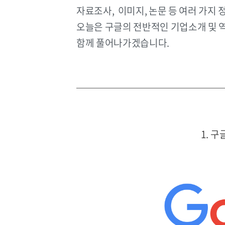
자료조사, 이미지, 논문 등 여러 가지
오늘은 구글의 전반적인 기업소개 및 
함께 풀어나가겠습니다.
1. 구