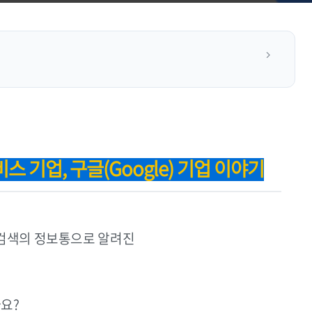
 기업, 구글(Google) 기업 이야기
 검색의 정보통으로 알려진
요?