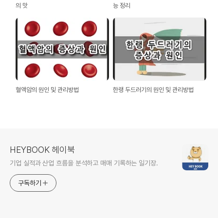
의 맛
능 정리
혈액암의 원인 및 관리방법
한랭 두드러기의 원인 및 관리방법
HEYBOOK 헤이북
기업 실적과 산업 흐름을 분석하고 매매 기록하는 일기장.
구독하기