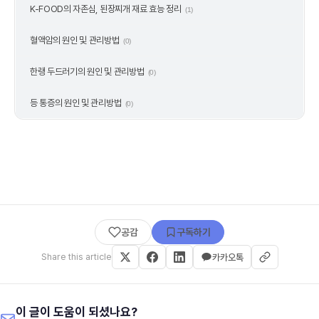
K-FOOD의 자존심, 된장찌개 재료 효능 정리
(1)
혈액암의 원인 및 관리방법
(0)
한랭 두드러기의 원인 및 관리방법
(0)
등 통증의 원인 및 관리방법
(0)
공감
구독하기
Share this article
카카오톡
이 글이 도움이 되셨나요?