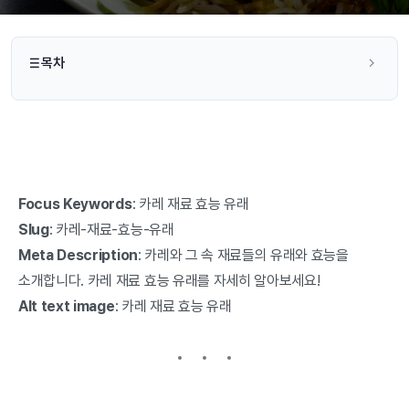
목차
Focus Keywords
: 카레 재료 효능 유래
Slug
: 카레-재료-효능-유래
Meta Description
: 카레와 그 속 재료들의 유래와 효능을
소개합니다. 카레 재료 효능 유래를 자세히 알아보세요!
Alt text image
: 카레 재료 효능 유래