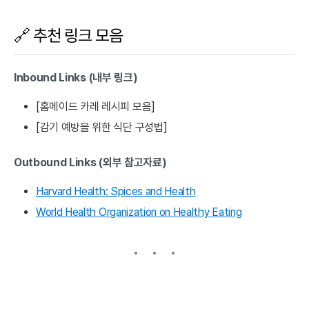
🔗 추천 링크 모음
Inbound Links (내부 링크)
[홈메이드 카레 레시피 모음]
[감기 예방을 위한 식단 구성법]
Outbound Links (외부 참고자료)
Harvard Health: Spices and Health
World Health Organization on Healthy Eating