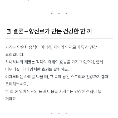
🧾 결론 – 향신료가 만든 건강한 한 끼
카레는 단순한 음식이 아니라, 자연의 약재로 가득 찬 건강
요리입니다.
하나하나의 재료는 각각의 유래와 효능을 가지고 있으며, 함께
어우러질 때
더 강력한 효과
를 발휘하죠.
이제부터는 카레를 먹을 때, 그 속에 담긴 스토리와 건강까지 함께
음미해보세요.
한 입 한 입이 당신의 몸과 마음을 지켜주는 건강한 선택이 될
거예요.