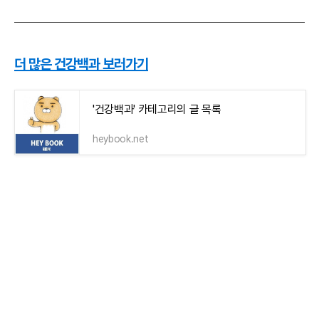
더 많은 건강백과 보러가기
'건강백과' 카테고리의 글 목록
heybook.net