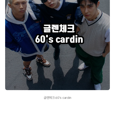
글렌체크 60's cardin