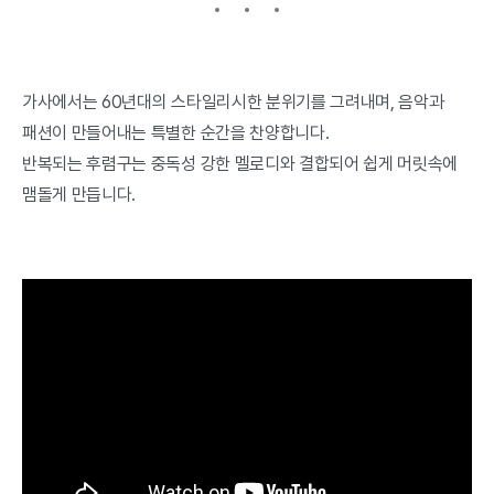
가사에서는 60년대의 스타일리시한 분위기를 그려내며, 음악과
패션이 만들어내는 특별한 순간을 찬양합니다.
반복되는 후렴구는 중독성 강한 멜로디와 결합되어 쉽게 머릿속에
맴돌게 만듭니다.