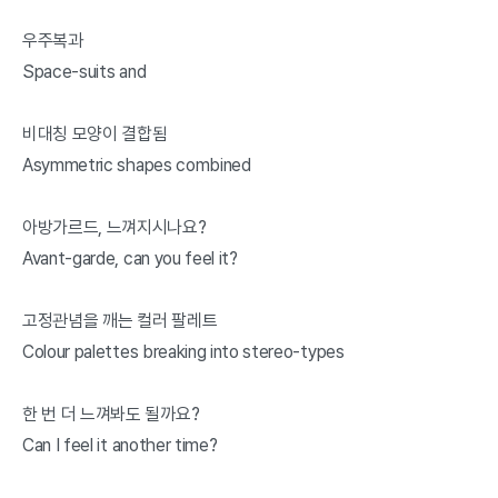
우주복과
Space-suits and
비대칭 모양이 결합됨
Asymmetric shapes combined
아방가르드, 느껴지시나요?
Avant-garde, can you feel it?
고정관념을 깨는 컬러 팔레트
Colour palettes breaking into stereo-types
한 번 더 느껴봐도 될까요?
Can I feel it another time?