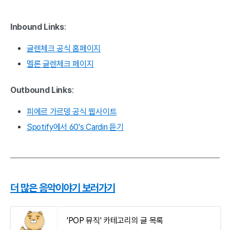
Inbound Links
:
글렌체크 공식 홈페이지
멜론 글렌체크 페이지
Outbound Links
:
피에르 가르뎅 공식 웹사이트
Spotify에서 60's Cardin 듣기
더 많은 음악이야기 보러가기
'POP 뮤직' 카테고리의 글 목록