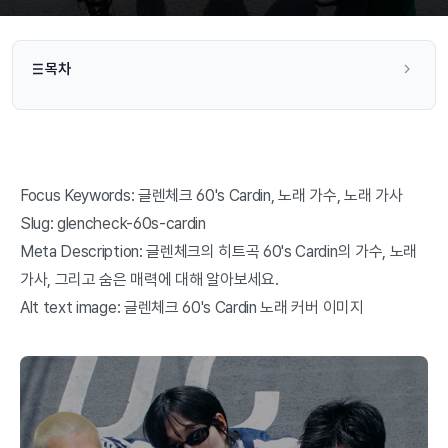
목차
Focus Keywords: 글렌체크 60's Cardin, 노래 가수, 노래 가사
Slug: glencheck-60s-cardin
Meta Description: 글렌체크의 히트곡 60's Cardin의 가수, 노래
가사, 그리고 숨은 매력에 대해 알아보세요.
Alt text image: 글렌체크 60's Cardin 노래 커버 이미지