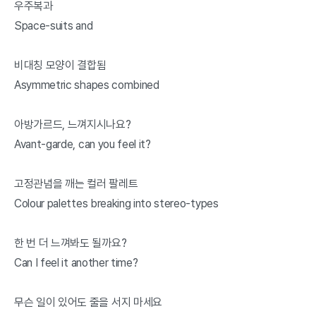
우주복과
Space-suits and
비대칭 모양이 결합됨
Asymmetric shapes combined
아방가르드, 느껴지시나요?
Avant-garde, can you feel it?
고정관념을 깨는 컬러 팔레트
Colour palettes breaking into stereo-types
한 번 더 느껴봐도 될까요?
Can I feel it another time?
무슨 일이 있어도 줄을 서지 마세요