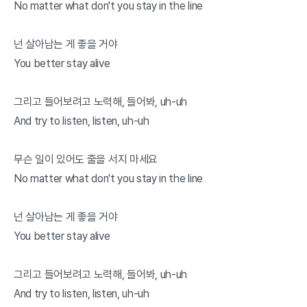
No matter what don't you stay in the line
넌 살아남는 게 좋을 거야
You better stay alive
그리고 들어보려고 노력해, 들어봐, uh-uh
And try to listen, listen, uh-uh
무슨 일이 있어도 줄을 서지 마세요
No matter what don't you stay in the line
넌 살아남는 게 좋을 거야
You better stay alive
그리고 들어보려고 노력해, 들어봐, uh-uh
And try to listen, listen, uh-uh