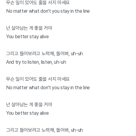
무슨 일이 있어도 줄을 서지 마세요
No matter what don't you stay in the line
넌 살아남는 게 좋을 거야
You better stay alive
그리고 들어보려고 노력해, 들어봐, uh-uh
And try to listen, listen, uh-uh
무슨 일이 있어도 줄을 서지 마세요
No matter what don't you stay in the line
넌 살아남는 게 좋을 거야
You better stay alive
그리고 들어보려고 노력해, 들어봐, uh-uh