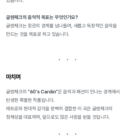
있습니다.
글렌체크의 음악적 목표는 무엇인가요?
글렌체크는 장르의 경계를 넘나들며, 새롭고 독창적인 음악을
만드는 것을 목표로 하고 있습니다.
마치며
글렌체크의
"60's Cardin"
은 음악과 패션이 만나는 경계에서
탄생한 특별한 작품입니다.
레트로와 현대적 감각을 완벽히 결합한 이 곡은 글렌체크의
정체성을 대표하며, 앞으로도 많은 사랑을 받을 것입니다.