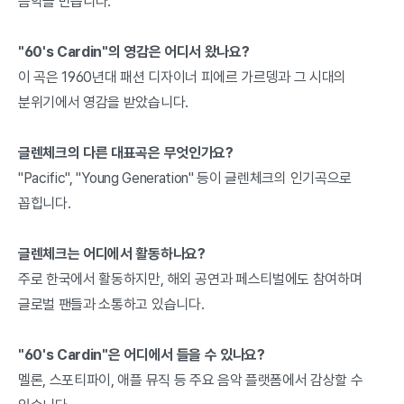
음악을 만듭니다.
"60's Cardin"의 영감은 어디서 왔나요?
이 곡은 1960년대 패션 디자이너 피에르 가르뎅과 그 시대의
분위기에서 영감을 받았습니다.
글렌체크의 다른 대표곡은 무엇인가요?
"Pacific", "Young Generation" 등이 글렌체크의 인기곡으로
꼽힙니다.
글렌체크는 어디에서 활동하나요?
주로 한국에서 활동하지만, 해외 공연과 페스티벌에도 참여하며
글로벌 팬들과 소통하고 있습니다.
"60's Cardin"은 어디에서 들을 수 있나요?
멜론, 스포티파이, 애플 뮤직 등 주요 음악 플랫폼에서 감상할 수