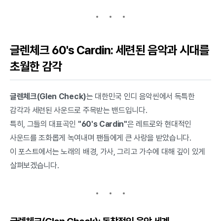
글렌체크 60's Cardin: 세련된 음악과 시대를
초월한 감각
글렌체크(Glen Check)
는 대한민국 인디 음악씬에서 독특한
감각과 세련된 사운드로 주목받는 밴드입니다.
특히, 그들의 대표곡인
"60's Cardin"
은 레트로와 현대적인
사운드를 조화롭게 녹여내며 팬들에게 큰 사랑을 받았습니다.
이 포스트에서는 노래의 배경, 가사, 그리고 가수에 대해 깊이 있게
살펴보겠습니다.