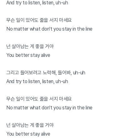
And try to listen, listen, uh-uh
무슨 일이 있어도 줄을 서지 마세요
No matter what don't you stay in the line
넌 살아남는 게 좋을 거야
You better stay alive
그리고 들어보려고 노력해, 들어봐, uh-uh
And try to listen, listen, uh-uh
무슨 일이 있어도 줄을 서지 마세요
No matter what don't you stay in the line
넌 살아남는 게 좋을 거야
You better stay alive