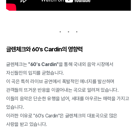
글렌체크와 60's Cardin의 영향력
글렌체크는
"60's Cardin"
을 통해 국내외 음악 시장에서
자신들만의 입지를 굳혔습니다.
이 곡은 특히 라이브 공연에서 폭발적인 에너지를 발산하며
관객들의 뜨거운 반응을 이끌어내는 곡으로 알려져 있습니다.
이들의 음악은 단순한 유행을 넘어, 세대를 아우르는 매력을 가지고
있습니다.
이러한 이유로 "60's Cardin"은 글렌체크의 대표곡으로 많은
사랑을 받고 있습니다.