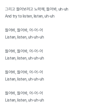
그리고 들어보려고 노력해, 들어봐, uh-uh
And try to listen, listen, uh-uh
들어봐, 들어봐, 어-어-어
Listen, listen, uh-uh-uh
들어봐, 들어봐, 어-어-어
Listen, listen, uh-uh-uh
들어봐, 들어봐, 어-어-어
Listen, listen, uh-uh-uh
들어봐, 들어봐, 어-어-어
Listen, listen, uh-uh-uh