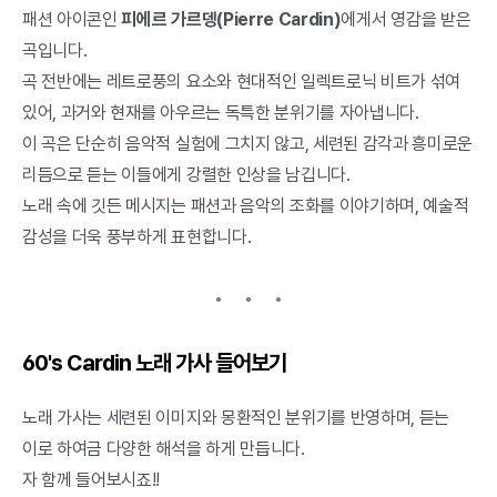
패션 아이콘인
피에르 가르뎅(Pierre Cardin)
에게서 영감을 받은
곡입니다.
곡 전반에는 레트로풍의 요소와 현대적인 일렉트로닉 비트가 섞여
있어, 과거와 현재를 아우르는 독특한 분위기를 자아냅니다.
이 곡은 단순히 음악적 실험에 그치지 않고, 세련된 감각과 흥미로운
리듬으로 듣는 이들에게 강렬한 인상을 남깁니다.
노래 속에 깃든 메시지는 패션과 음악의 조화를 이야기하며, 예술적
감성을 더욱 풍부하게 표현합니다.
60's Cardin 노래 가사 들어보기
노래 가사는 세련된 이미지와 몽환적인 분위기를 반영하며, 듣는
이로 하여금 다양한 해석을 하게 만듭니다.
자 함께 들어보시죠!!