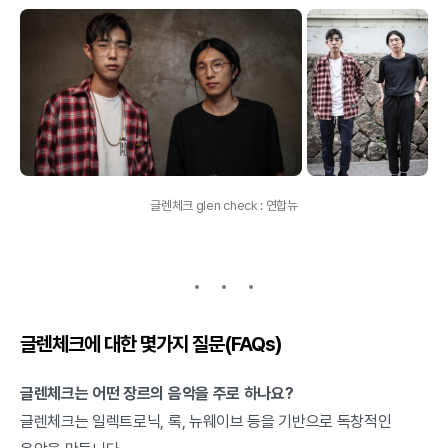
글렌체크 glen check : 연합뉴
글렌체크에 대한 몇가지 질문(FAQs)
글렌체크는 어떤 장르의 음악을 주로 하나요?
글렌체크는 일렉트로닉, 록, 뉴웨이브 등을 기반으로 독창적인