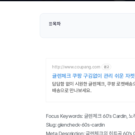
목차
http://www.coupang.com
광고
글렌체크 쿠팡 구김없이 관리 쉬운 자켓
답답함 없이 시원한 글렌체크, 쿠팡 로켓배송
배송으로 만나보세요.
Focus Keywords: 글렌체크 60's Cardin,
Slug: glencheck-60s-cardin
Meta Description: 글렌체크의 히트곡 60