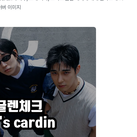
래 커버 이미지