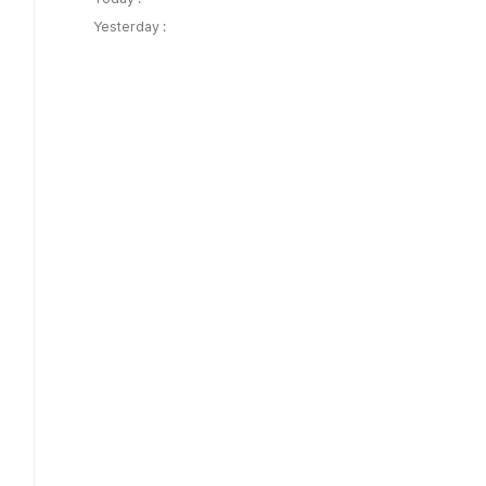
Yesterday :