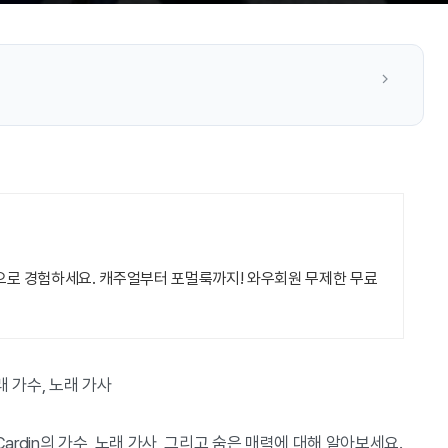
으로 경험하세요. 캐주얼부터 포멀룩까지! 와우회원 무제한 무료
 노래 가수, 노래 가사
's Cardin의 가수, 노래 가사, 그리고 숨은 매력에 대해 알아보세요.