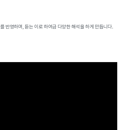
 반영하며, 듣는 이로 하여금 다양한 해석을 하게 만듭니다.