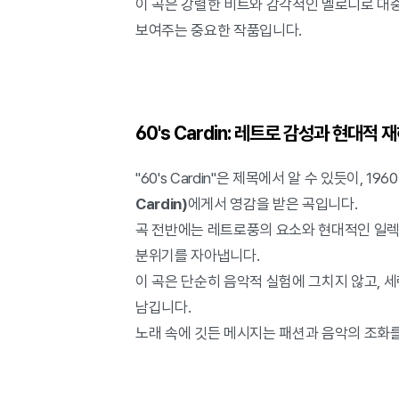
이 곡은 강렬한 비트와 감각적인 멜로디로 대
보여주는 중요한 작품입니다.
60's Cardin: 레트로 감성과 현대적 
"60's Cardin"은 제목에서 알 수 있듯이, 
Cardin)
에게서 영감을 받은 곡입니다.
곡 전반에는 레트로풍의 요소와 현대적인 일렉
분위기를 자아냅니다.
이 곡은 단순히 음악적 실험에 그치지 않고, 
남깁니다.
노래 속에 깃든 메시지는 패션과 음악의 조화