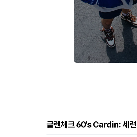
글렌체크 60's Cardin: 