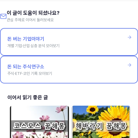
이 글이 도움이 되셨나요?
관심 주제로 이어서 둘러보세요
돈 버는 기업이야기
개별 기업·산업 심층 분석 모아보기
돈 되는 주식연구소
주식·ETF·코인 기록 모아보기
이어서 읽기 좋은 글