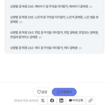
상황별 꿈 해몽 265: 해바라기 꿈 무엇을 의미할까, 해바라기 꿈해몽
(0)
상황별 꿈 해몽 265: 노란색 꿈 무엇을 의미할까, 노란색 꿈해몽, 노란 뱀을 본
꿈해몽
(0)
상황별 꿈 해몽 263: 면접 꿈 무엇을 의미할까, 면접 꿈해몽, 면접보는 꿈해몽,
면접에 합격하는 꿈해몽
(0)
상황별 꿈 해몽 262: 체리 꿈 무엇을 의미할까, 체리 꿈해몽
(0)
공감
구독하기
Share this article
카카오톡