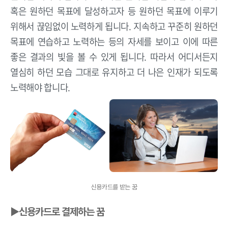
혹은 원하던 목표에 달성하고자 등 원하던 목표에 이루기
위해서 끊임없이 노력하게 됩니다. 지속하고 꾸준히 원하던
목표에 연습하고 노력하는 등의 자세를 보이고 이에 따른
좋은 결과의 빛을 볼 수 있게 됩니다. 따라서 어디서든지
열심히 하던 모습 그대로 유지하고 더 나은 인재가 되도록
노력해야 합니다.
신용카드를 받는 꿈
▶신용카드로 결제하는 꿈