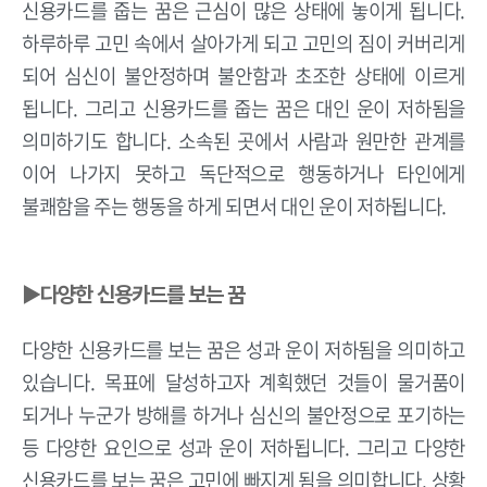
신용카드를 줍는 꿈은 근심이 많은 상태에 놓이게 됩니다.
하루하루 고민 속에서 살아가게 되고 고민의 짐이 커버리게
되어 심신이 불안정하며 불안함과 초조한 상태에 이르게
됩니다. 그리고 신용카드를 줍는 꿈은 대인 운이 저하됨을
의미하기도 합니다. 소속된 곳에서 사람과 원만한 관계를
이어 나가지 못하고 독단적으로 행동하거나 타인에게
불쾌함을 주는 행동을 하게 되면서 대인 운이 저하됩니다.
▶다양한 신용카드를 보는 꿈
다양한 신용카드를 보는 꿈은 성과 운이 저하됨을 의미하고
있습니다. 목표에 달성하고자 계획했던 것들이 물거품이
되거나 누군가 방해를 하거나 심신의 불안정으로 포기하는
등 다양한 요인으로 성과 운이 저하됩니다. 그리고 다양한
신용카드를 보는 꿈은 고민에 빠지게 됨을 의미합니다. 상황