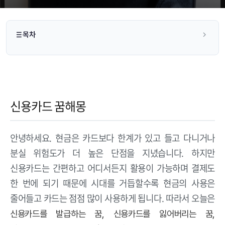
목차
신용카드 꿈해몽
안녕하세요. 현금은 카드보다 한계가 있고 들고 다니거나
분실 위험도가 더 높은 단점을 지녔습니다. 하지만
신용카드는 간편하고 어디서든지 활용이 가능하며 결제도
한 번에 되기 때문에 시대를 거듭할수록 현금의 사용은
줄어들고 카드는 점점 많이 사용하게 됩니다. 따라서 오늘은
신용카드를 발급하는 꿈,
신용카드를 잃어버리는 꿈,