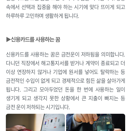
속에서 선택과 집중을 해야 하는 시기에 맞다 뜨이게 되고
하루하루 고민하며 생활하게 됩니다.
▶신용카드를 사용하는 꿈
신용카드를 사용하는 꿈은 금전운이 저하됨을 의미합니다.
다니던 직장에서 해고통지서를 받거나 계약이 종료되고 더
이상 연장하지 않거나 기업에 원서를 넣어도 탈락하는 등
금전적인 수입이 없게 되고 경제적으로 힘든 삶을 살아가게
됩니다. 그리고 모아두었던 돈을 한 번에 사용하는 일이
생기게 되고 생각지 못한 상황에서 큰 지출이 빠지는 등
금전 운이 저하되는 시기입니다.