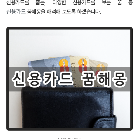
신용카드를 줍는,
다양한 신용카드를 보는
꿈 등
신용카드
꿈해몽을 해석해 보도록 하겠습니다.