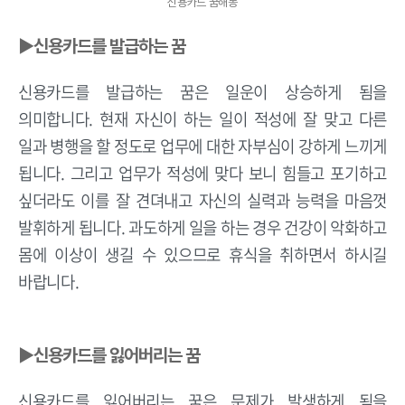
신용카드 꿈해몽
▶신용카드를 발급하는 꿈
신용카드를 발급하는 꿈은 일운이 상승하게 됨을
의미합니다. 현재 자신이 하는 일이 적성에 잘 맞고 다른
일과 병행을 할 정도로 업무에 대한 자부심이 강하게 느끼게
됩니다. 그리고 업무가 적성에 맞다 보니 힘들고 포기하고
싶더라도 이를 잘 견뎌내고 자신의 실력과 능력을 마음껏
발휘하게 됩니다. 과도하게 일을 하는 경우 건강이 악화하고
몸에 이상이 생길 수 있으므로 휴식을 취하면서 하시길
바랍니다.
▶신용카드를 잃어버리는 꿈
신용카드를 잃어버리는 꿈은 문제가 발생하게 됨을