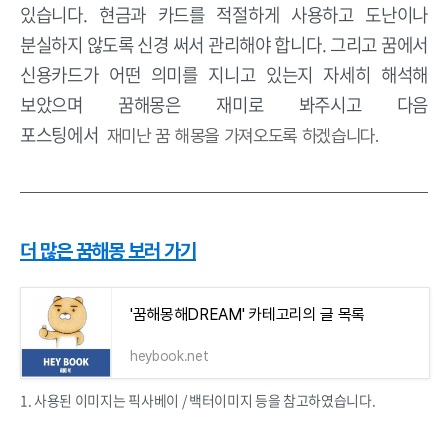
있습니다. 현금과 카드를 적절하게 사용하고 도난이나
분실하지 않도록 신경 써서 관리해야 합니다. 그리고 꿈에서
신용카드가 어떤 의미를 지니고 있는지 자세히 해석해
보았으며 꿈해몽은 재미로 봐주시고 다음
포스팅에서
재미난 꿈 해몽을 가져오도록 하겠습니다.
더 많은 꿈해몽 보러 가기
'꿈해몽해DREAM' 카테고리의 글 목록
heybook.net
1. 사용된 이미지는 픽사베이 / 백터이미지 등을 참고하였습니다.