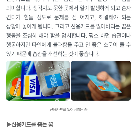
의미합니다. 생각지도 못한 곳에서 일이 발생하게 되고 혼자
견디기 힘들 정도로 문제를 짐 어지고, 해결해야 되는
상황에 놓이게 됩니다. 그리고 신용카드를 잃어버리는 꿈은
행동을 조심히 해야 함을 암시합니다. 평소 하던 습관이나
행동하지만 타인에게 불쾌함을 주고 안 좋은 소문이 들 수
있기 때문에 습관을 개선하는 것이 좋습니다.
신용카드를 잃어버리는 꿈
▶신용카드를 줍는 꿈