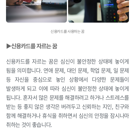
신용카드를 사용하는 꿈
▶신용카드를 자르는 꿈
신용카드를 자르는 꿈은 심신이 불안정한 상태에 놓이게
됨을 의미합니다. 연애 문제, 대인 문제, 학업 문제, 일 문제
등 자신을 중심으로 놓인 상황에서 다양한 문제들이
발생하게 되고 이에 따라 심신이 불안정한 상태에 놓이게
됩니다. 혼자서 많은 문제를 해결하려고 하거나 스트레스를
받는 등 좋지 않은 생각은 버려두고 신뢰하는 지인, 친구와
함께 해결하거나 휴식을 취하면서 심신의 안정을 잠시나마
취하는 것이 좋습니다.