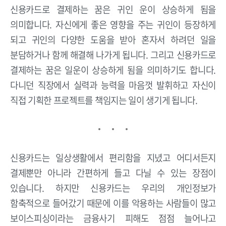
신용카드로 결제하는 꿈은 귀인 운이 상승하게 됨을
의미합니다. 자신에게 좋은 영향을 주는 귀인이 등장하게
되고 귀인의 다양한 도움을 받아 혼자서 하려던 일을
분담하거나 함께 해결해 나가게 됩니다. 그리고 신용카드로
결제하는 꿈은 일운이 상승하게 됨을 의미하기도 합니다.
다니던 직장에서 실력과 능력을 마음껏 발휘하고 자신이
직접 기획한 프로젝트를 책임지는 일이 생기게 됩니다.
신용카드는 일상생활에서 편리함을 지녔고 어디서든지
결제뿐만 아니라 간편하게 들고 다닐 수 있는 장점이
있습니다. 하지만 신용카드는 우리의 개인정보가
함축적으로 들어갔기 때문에 이를 악용하는 사람들이 많고
보이스피싱이라는 금융사기 피해도 점점 늘어나고