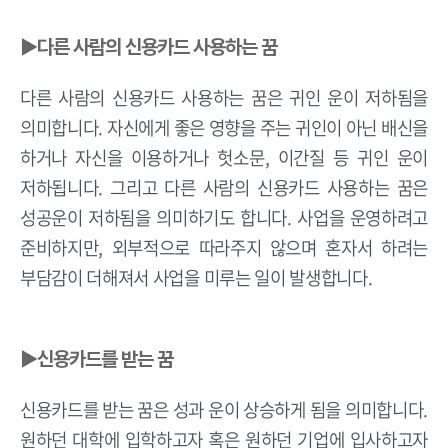
▶다른 사람의 신용카드 사용하는 꿈
다른 사람의 신용카드 사용하는 꿈은 귀인 운이 저하됨을
의미합니다. 자신에게 좋은 영향을 주는 귀인이 아닌 배신을
하거나 자신을 이용하거나 헛소문, 이간질 등 귀인 운이
저하됩니다. 그리고 다른 사람의 신용카드 사용하는 꿈은
성공운이 저하됨을 의미하기도 합니다. 사업을 운영하려고
준비하지만, 외부적으로 따라주지 않으며 혼자서 하려는
부담감이 더해져서 사업을 미루는 일이 발생합니다.
▶신용카드를 받는 꿈
신용카드를 받는 꿈은 성과 운이 상승하게 됨을 의미합니다.
원하던 대학에 입학하고자 혹은 원하던 기업에 입사하고자