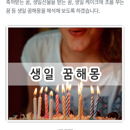
축하받는 꿈, 생일선물을 받는 꿈, 생일 케이크에 초를 부는
꿈 등 생일 꿈해몽을 해석해 보도록 하겠습니다.