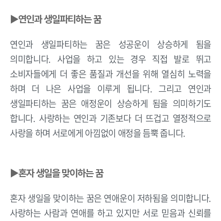
▶연인과 생일파티하는 꿈
연인과 생일파티하는 꿈은 성공운이 상승하게 됨을
의미합니다. 사업을 하고 있는 경우 직접 발로 뛰고
소비자들에게 더 좋은 품질과 개선을 위해 열심히 노력을
하며 더 나은 사업을 이루게 됩니다. 그리고 연인과
생일파티하는 꿈은 애정운이 상승하게 됨을 의미하기도
합니다. 사랑하는 연인과 기존보다 더 뜨겁고 열정적으로
사랑을 하며 서로에게 아낌없이 애정을 듬뿍 줍니다.
▶혼자 생일을 맞이하는 꿈
혼자 생일을 맞이하는 꿈은 연애운이 저하됨을 의미합니다.
사랑하는 사람과 연애를 하고 있지만 서로 믿음과 신뢰를