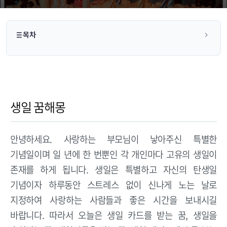
목차
생일 꿈해몽
안녕하세요. 사랑하는 부모님이 낳아주신 특별한
기념일이며 일 년에 한 번뿐인 각 개인마다 고유의 생일이
존재를 하게 됩니다. 생일은 특별하고 자신의 탄생일
기념이자 하루동안 스트레스 없이 신나게 노는 날로
지정하여 사랑하는 사람들과 좋은 시간을 보내시길
바랍니다. 따라서 오늘은 생일 카드를 받는 꿈, 생일을