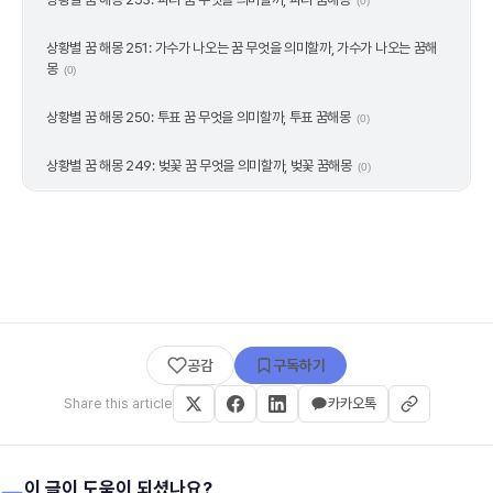
(0)
상황별 꿈 해몽 251: 가수가 나오는 꿈 무엇을 의미할까, 가수가 나오는 꿈해
몽
(0)
상황별 꿈 해몽 250: 투표 꿈 무엇을 의미할까, 투표 꿈해몽
(0)
상황별 꿈 해몽 249: 벚꽃 꿈 무엇을 의미할까, 벚꽃 꿈해몽
(0)
공감
구독하기
Share this article
카카오톡
이 글이 도움이 되셨나요?