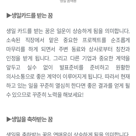
생일 꿈해몽
▶생일카드를 받는 꿈
생일 카드를 받는 꿈은 일운이 상승하게 됨을 의미합니다.
소속된 직장에서 맡은 중요한 프로젝트를 순조롭게
마무리를 하게 되면서 주변 동료와 상사로부터 칭찬과
인정을 받게 됩니다. 그리고 다른 기업과 중요한 계약을
앞두고 실수 없이 발표준비를 준비하고 원활한
의사소통으로 좋은 계약이 이루어지게 됩니다. 따라서 현재
하고 있는 일을 꾸준히 열심히 한다면 좋은 결과를 얻게 될
수 있으므로 꾸준히 노력을 해보세요!
▶생일을 축하받는 꿈
생일을 축하받는 꿈은 연애운이 상승하게 됨을 의미합니다.