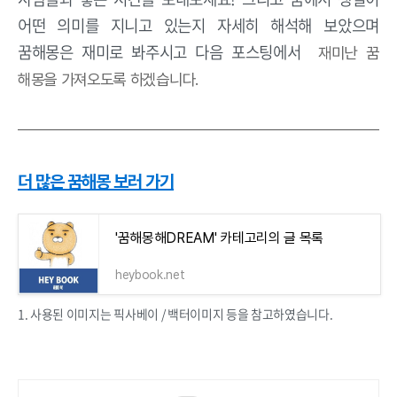
어떤 의미를 지니고 있는지 자세히 해석해 보았으며
꿈해몽은 재미로 봐주시고 다음 포스팅에서
재미난 꿈
해몽을 가져오도록 하겠습니다.
더 많은 꿈해몽 보러 가기
'꿈해몽해DREAM' 카테고리의 글 목록
heybook.net
1. 사용된 이미지는 픽사베이 / 백터이미지 등을 참고하였습니다.