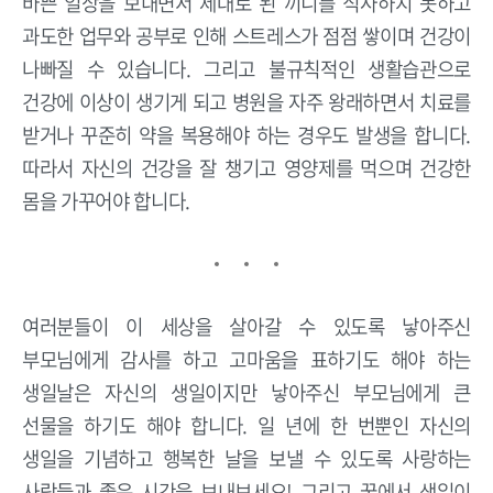
바쁜 일상을 보내면서 제대로 된 끼니를 식사하지 못하고
과도한 업무와 공부로 인해 스트레스가 점점 쌓이며 건강이
나빠질 수 있습니다. 그리고 불규칙적인 생활습관으로
건강에 이상이 생기게 되고 병원을 자주 왕래하면서 치료를
받거나 꾸준히 약을 복용해야 하는 경우도 발생을 합니다.
따라서 자신의 건강을 잘 챙기고 영양제를 먹으며 건강한
몸을 가꾸어야 합니다.
여러분들이 이 세상을 살아갈 수 있도록 낳아주신
부모님에게 감사를 하고 고마움을 표하기도 해야 하는
생일날은 자신의 생일이지만 낳아주신 부모님에게 큰
선물을 하기도 해야 합니다. 일 년에 한 번뿐인 자신의
생일을 기념하고 행복한 날을 보낼 수 있도록 사랑하는
사람들과 좋은 시간을 보내보세요! 그리고 꿈에서 생일이