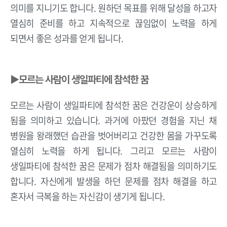
의미를 지니기도 합니다. 원하던 목표를 위해 달성을 하고자
열심히 준비를 하고 지속적으로 끊임없이 노력을 하게
되면서 좋은 성과를 얻게 됩니다.
▶모르는 사람이 생일파티에 참석한 꿈
모르는 사람이 생일파티에 참석한 꿈은 건강운이 상승하게
됨을 의미하고 있습니다. 과거에 아팠던 경험을 지닌 채
병원을 왕래했던 습관을 벗어버리고 건강한 몸을 가꾸도록
열심히 노력을 하게 됩니다. 그리고 모르는 사람이
생일파티에 참석한 꿈은 문제가 점차 해결됨을 의미하기도
합니다. 자신에게 발생을 하던 문제를 점차 해결을 하고
혼자서 극복을 하는 자신감이 생기게 됩니다.