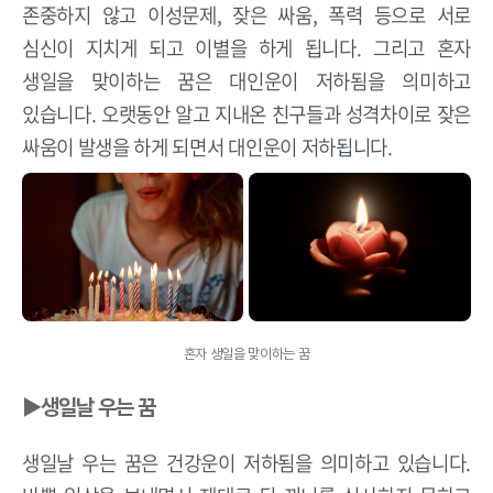
존중하지 않고 이성문제, 잦은 싸움, 폭력 등으로 서로
심신이 지치게 되고 이별을 하게 됩니다. 그리고 혼자
생일을 맞이하는 꿈은 대인운이 저하됨을 의미하고
있습니다. 오랫동안 알고 지내온 친구들과 성격차이로 잦은
싸움이 발생을 하게 되면서 대인운이 저하됩니다.
혼자 생일을 맞이하는 꿈
▶생일날 우는 꿈
생일날 우는 꿈은 건강운이 저하됨을 의미하고 있습니다.