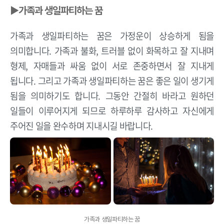
▶가족과 생일파티하는 꿈
가족과 생일파티하는 꿈은 가정운이 상승하게 됨을
의미합니다. 가족과 불화, 트러블 없이 화목하고 잘 지내며
형제, 자매들과 싸움 없이 서로 존중하면서 잘 지내게
됩니다. 그리고 가족과 생일파티하는 꿈은 좋은 일이 생기게
됨을 의미하기도 합니다. 그동안 간절히 바라고 원하던
일들이 이루어지게 되므로 하루하루 감사하고 자신에게
주어진 일을 완수하며 지내시길 바랍니다.
가족과 생일파티하는 꿈