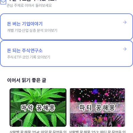
관심 주제로 이어서 둘러보세요
돈 버는 기업이야기
개별 기업·산업 심층 분석 모아보기
돈 되는 주식연구소
주식·ETF·코인 기록 모아보기
이어서 읽기 좋은 글
상황별 꿈 해몽 254: 마약 꿈 무엇을 의
상황별 꿈 해몽 253: 파티 꿈 무엇을 의