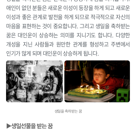
애인이 없던 분들은 새로운 이성이 등장을 하게 되고 새로운
이성과 좋은 관계로 발전을 하게 되므로 적극적으로 자신의
마음을 표현하는 것이 중요합니다. 그리고 생일을 축하받는
꿈은 대인운이 상승하는 의미를 지니기도 합니다. 다양한
개성을 지닌 사람들과 원만한 관계를 형성하고 주변에서
인기가 많게 되며 대인운이 상승하게 됩니다.
생일을 축하받는 꿈
▶생일선물을 받는 꿈