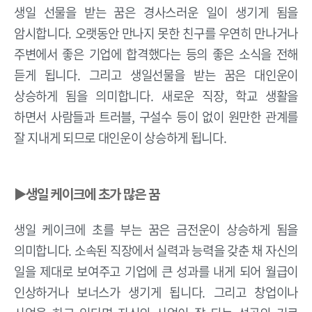
생일 선물을 받는 꿈은 경사스러운 일이 생기게 됨을
암시합니다. 오랫동안 만나지 못한 친구를 우연히 만나거나
주변에서 좋은 기업에 합격했다는 등의 좋은 소식을 전해
듣게 됩니다. 그리고 생일선물을 받는 꿈은 대인운이
상승하게 됨을 의미합니다. 새로운 직장, 학교 생활을
하면서 사람들과 트러블, 구설수 등이 없이 원만한 관계를
잘 지내게 되므로 대인운이 상승하게 됩니다.
▶생일 케이크에 초가 많은 꿈
생일 케이크에 초를 부는 꿈은 금전운이 상승하게 됨을
의미합니다. 소속된 직장에서 실력과 능력을 갖춘 채 자신의
일을 제대로 보여주고 기업에 큰 성과를 내게 되어 월급이
인상하거나 보너스가 생기게 됩니다. 그리고 창업이나