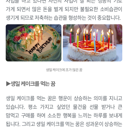
사업을 하고 있다면 자신의 사업이 잘 되는 성공의 기로
가게 되면서 많은 돈을 벌게 되지만 불필요한 소비습관이
생기게 되므로 저축하는 습관을 형성하는 것이 중요합니다.
생일 케이크에 초가 많은 꿈
▶생일 케이크를 먹는 꿈
생일 케이크를 먹는 꿈은 행운이 상승하는 의미를 지니고
있습니다. 평소 가지고 싶었던 물건을 선물 받거나 큰
맘먹고 구매를 하여 소소한 행복을 느끼는 하루를 보내게
됩니다. 그리고 생일 케이크를 먹는 꿈은 성과운이 상승하는